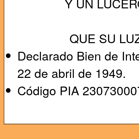
Y UN LUCER
QUE SU LUZ
Declarado Bien de Int
22 de abril de 1949.
Código PIA 23073000