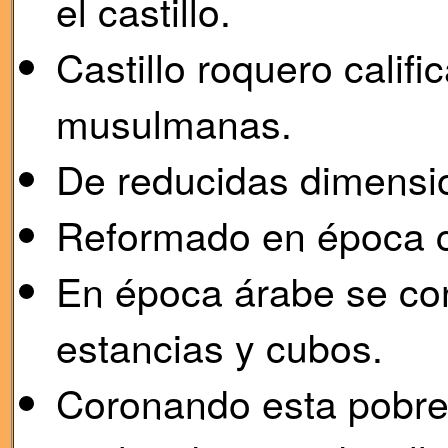
el castillo.
Castillo roquero calif
musulmanas.
De reducidas dimensi
Reformado en época cr
En época árabe se co
estancias y cubos.
Coronando esta pobre