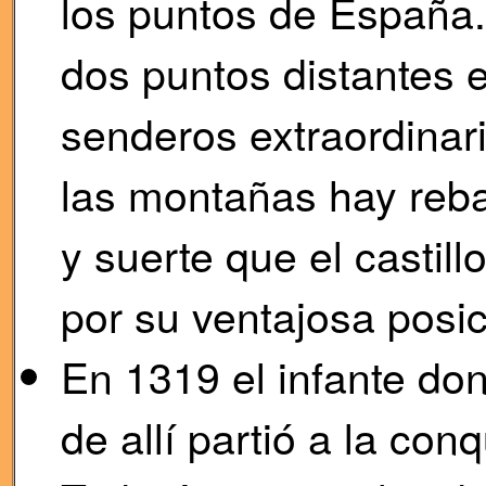
los puntos de España.
dos puntos distantes e
senderos extraordinar
las montañas hay reb
y suerte que el castil
por su ventajosa posic
En 1319 el infante do
de allí partió a la con