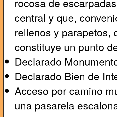
rocosa de escarpadas 
central y que, conve
rellenos y parapetos, 
constituye un punto d
Declarado Monumento 
Declarado Bien de Inte
Acceso por camino muy 
una pasarela escalona