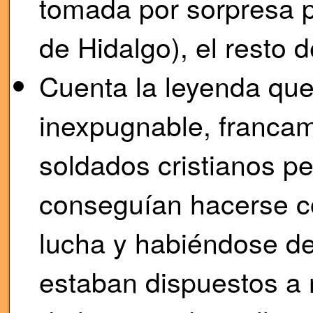
tomada por sorpresa p
de Hidalgo), el resto d
Cuenta la leyenda que
inexpugnable, francame
soldados cristianos pe
conseguían hacerse con
lucha y habiéndose de
estaban dispuestos a 