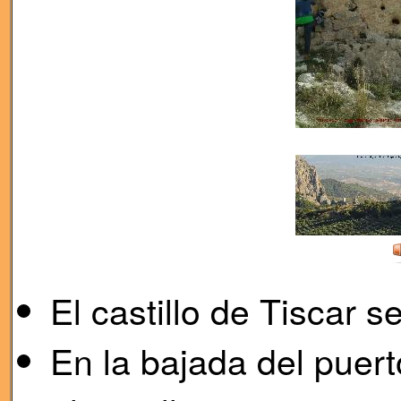
El castillo de Tiscar 
En la bajada del puert