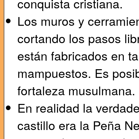
conquista cristiana.
Los muros y cerramien
cortando los pasos lib
están fabricados en ta
mampuestos. Es posibl
fortaleza musulmana.
En realidad la verdade
castillo era la Peña 