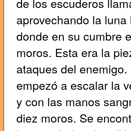
de los escuderos llam
aprovechando la luna 
donde en su cumbre ex
moros. Esta era la pie
ataques del enemigo. 
empezó a escalar la ve
y con las manos sangr
diez moros. Se encon