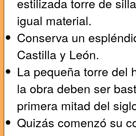
estilizada torre de sil
igual material.
Conserva un espléndi
Castilla y León.
La pequeña torre del 
la obra deben ser bast
primera mitad del sigl
Quizás comenzó su co