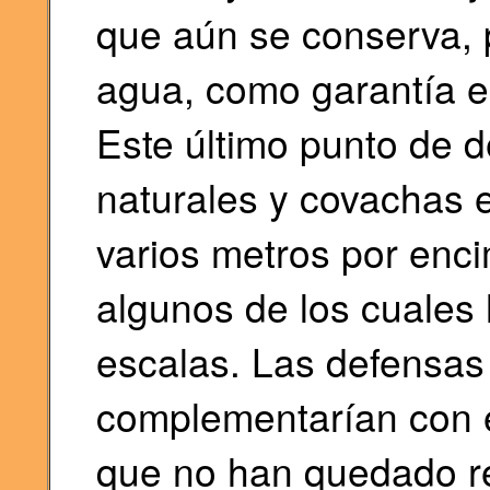
que aún se conserva, 
agua, como garantía e
Este último punto de d
naturales y covachas 
varios metros por enci
algunos de los cuales
escalas. Las defensas
complementarían con 
que no han quedado res