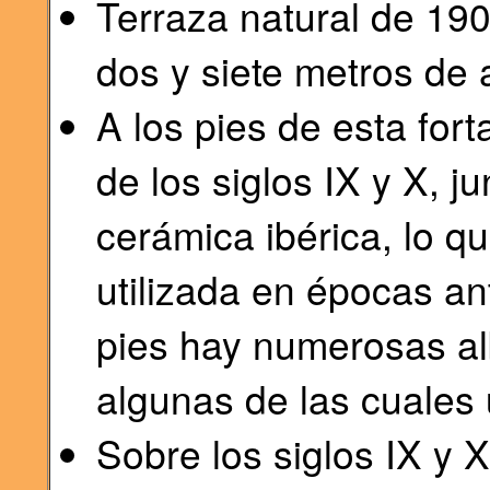
Terraza natural de 190
dos y siete metros de 
A los pies de esta for
de los siglos IX y X, j
cerámica ibérica, lo q
utilizada en épocas ant
pies hay numerosas al
algunas de las cuales u
Sobre los siglos IX y 