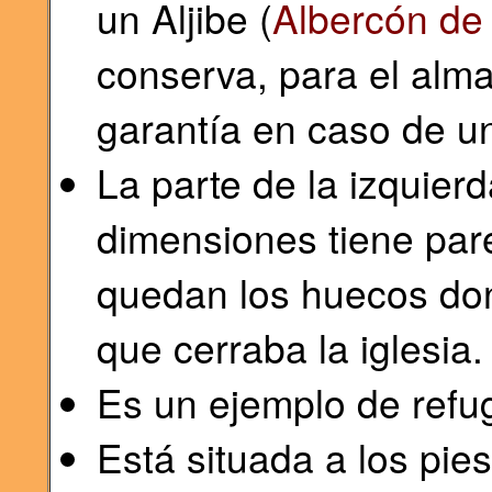
un Aljibe (
Albercón de 
conserva, para el al
garantía en caso de un
La parte de la izquier
dimensiones tiene pare
quedan los huecos do
que cerraba la iglesia.
Es un ejemplo de refu
Está situada a los pie