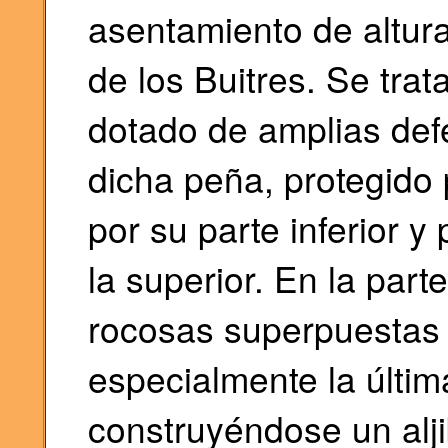
asentamiento de altura
de los Buitres. Se tra
dotado de amplias defe
dicha peña, protegido 
por su parte inferior y
la superior. En la parte
rocosas superpuestas 
especialmente la últim
construyéndose un alji