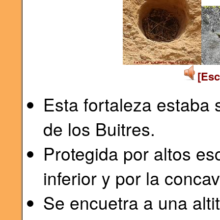
[Esc
Esta fortaleza estaba 
de los Buitres.
Protegida por altos es
inferior y por la conca
Se encuetra a una alt