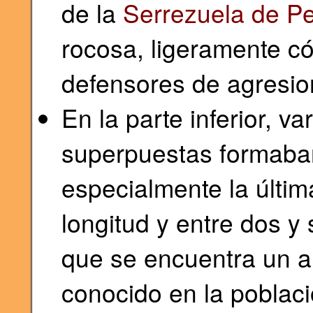
de la
Serrezuela de Pe
rocosa, ligeramente có
defensores de agresio
En la parte inferior, v
superpuestas formaban
especialmente la últi
longitud y entre dos y
que se encuentra un a
conocido en la poblac