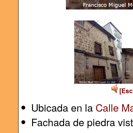
[Esc
Ubicada en la
Calle M
Fachada de piedra vis