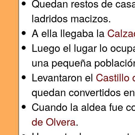
Quedan restos de cas
ladridos macizos.
A ella llegaba la
Calza
Luego el lugar lo ocup
una pequeña població
Levantaron el
Castillo
quedan convertidos en
Cuando la aldea fue c
de Olvera
.