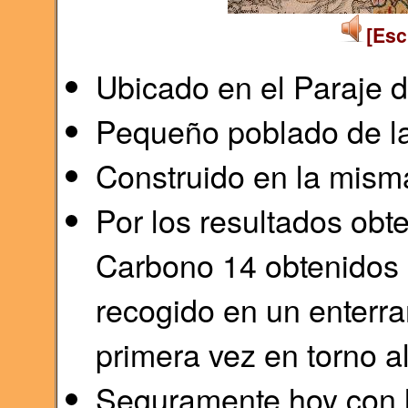
[Esc
Ubicado en el Paraje 
Pequeño poblado de la
Construido en la misma
Por los resultados obte
Carbono 14 obtenidos a
recogido en un enterra
primera vez en torno a
Seguramente hoy con l