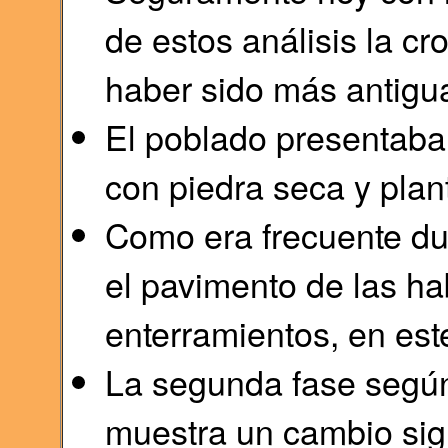
de estos análisis la c
haber sido más antigu
El poblado presentaba
con piedra seca y plan
Como era frecuente du
el pavimento de las ha
enterramientos, en est
La segunda fase según
muestra un cambio sign