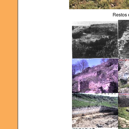
Restos 