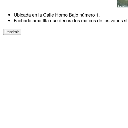
Ubicada en la Calle Horno Bajo número 1.
Fachada amarilla que decora los marcos de los vanos s