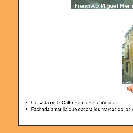
Ubicada en la Calle Horno Bajo número 1.
Fachada amarilla que decora los marcos de los 