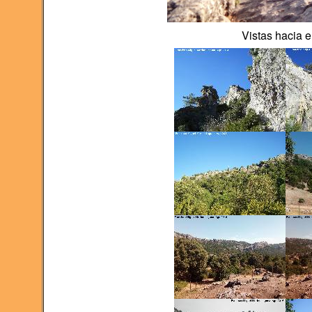
Vistas hacia 