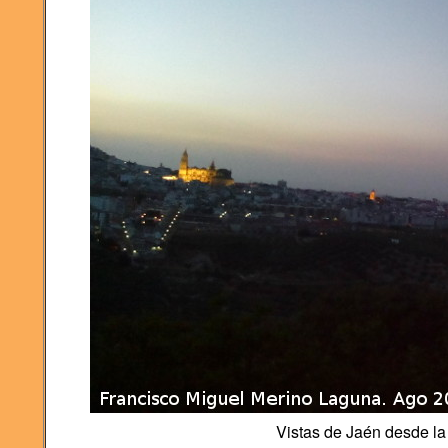
Vistas de Jaén desde la