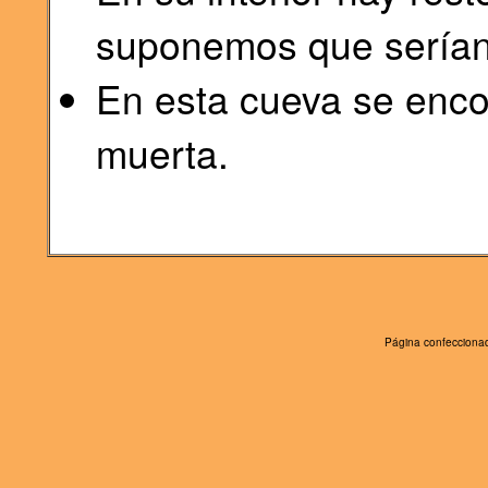
suponemos que serían
En esta cueva se enco
muerta.
Página confeccionad