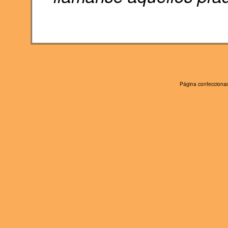
Página confeccionad