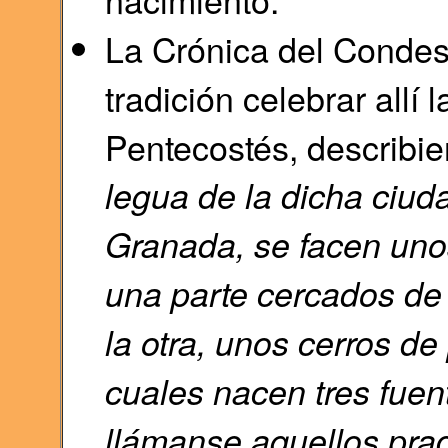
La Crónica del Condes
tradición celebrar allí
Pentecostés, describie
legua de la dicha ciu
Granada, se facen uno
una parte cercados de 
la otra, unos cerros de
cuales nacen tres fuen
llámanse aquellos prad