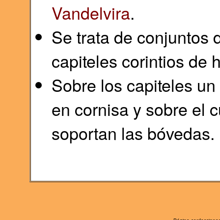
Vandelvira
.
Se trata de conjuntos 
capiteles corintios de 
Sobre los capiteles un
en cornisa y sobre el 
soportan las bóvedas.