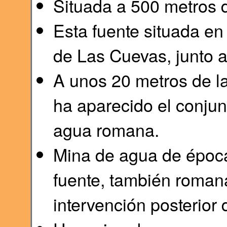
Situada a 500 metros 
Esta fuente situada e
de Las Cuevas, junto a
A unos 20 metros de l
ha aparecido el conju
agua romana.
Mina de agua de época
fuente, también romana
intervención posterior