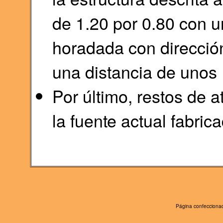
de 1.20 por 0.80 con u
horadada con dirección
una distancia de unos 
Por último, restos de 
la fuente actual fabric
Página confeccionad