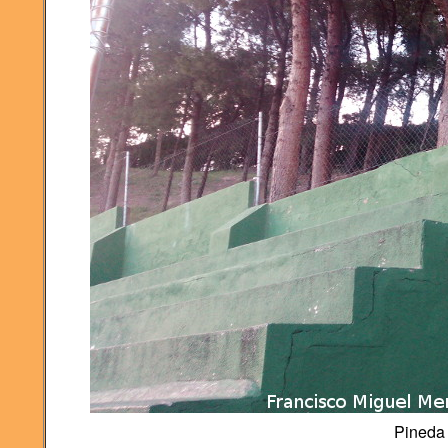
Pineda