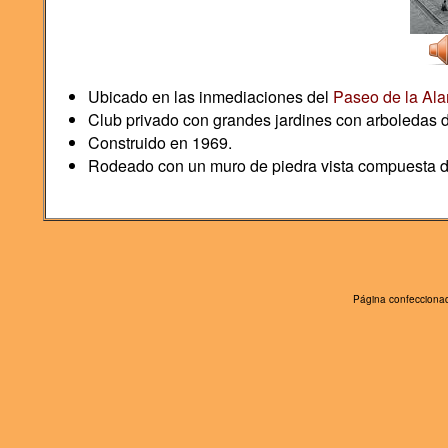
Ubicado en las inmediaciones del
Paseo de la Al
Club privado con grandes jardines con arboledas d
Construido en 1969.
Rodeado con un muro de piedra vista compuesta 
Página confeccionad