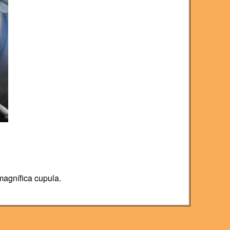
magnífica cupula.