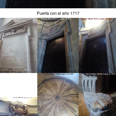
Puerta con el año 1717