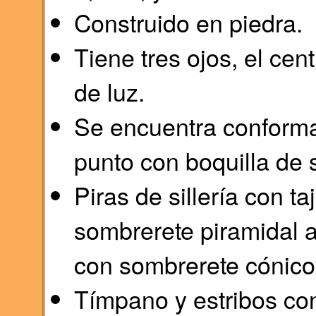
Construido en piedra.
Tiene tres ojos, el cen
de luz.
Se encuentra conforma
punto con boquilla de si
Piras de sillería con t
sombrerete piramidal a
con sombrerete cónico
Tímpano y estribos con 