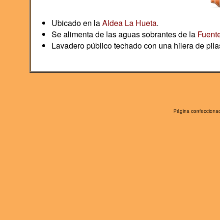
Ubicado en la
Aldea La Hueta
.
Se alimenta de las aguas sobrantes de la
Fuent
Lavadero público techado con una hilera de pila
Página confeccionad