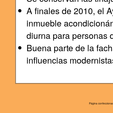
A finales de 2010, el A
inmueble acondicioná
diurna para personas d
Buena parte de la fach
influencias modernista
Página confeccionad