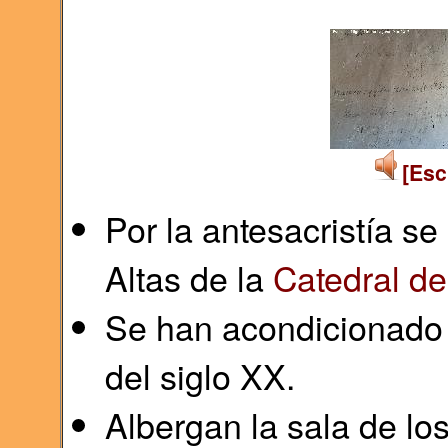
[Esc
Por la antesacristía se
Altas de la
Catedral d
Se han acondicionado 
del siglo XX.
Albergan la sala de los