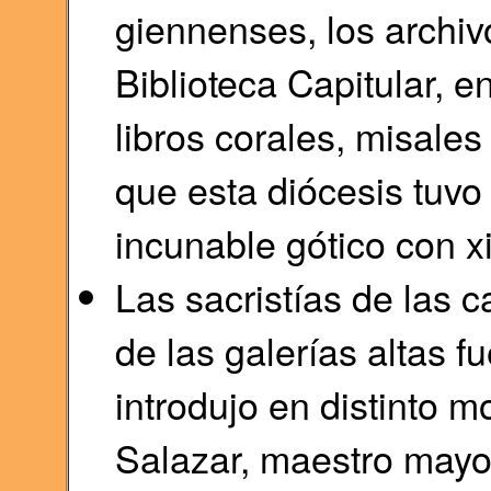
giennenses, los archiv
Biblioteca Capitular, 
libros corales, misale
que esta diócesis tuvo 
incunable gótico con xi
Las sacristías de las ca
de las galerías altas 
introdujo en distinto
Salazar, maestro mayo