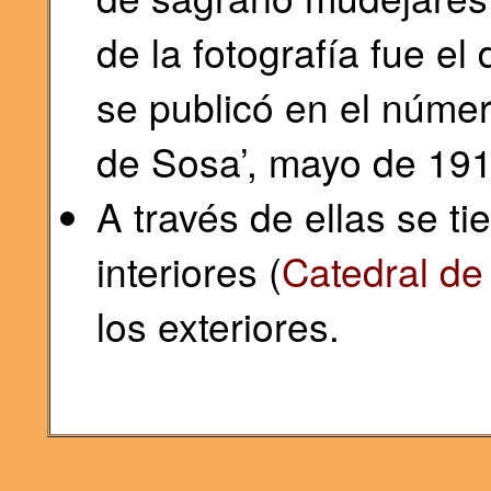
de la fotografía fue el
se publicó en el númer
de Sosa’, mayo de 191
A través de ellas se t
interiores (
Catedral de
los exteriores.