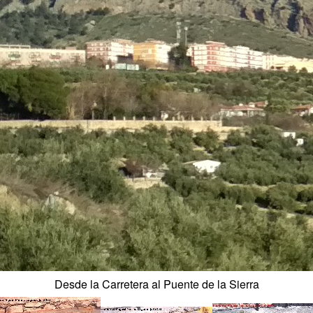
Desde la Carretera al Puente de la Sierra