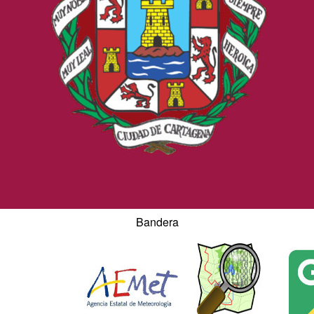
Bandera