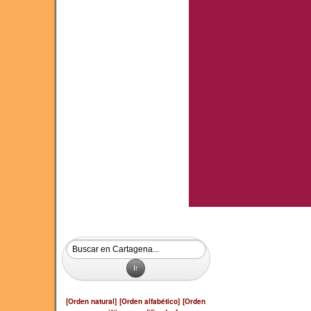
[Orden natural]
[Orden alfabético]
[Orden