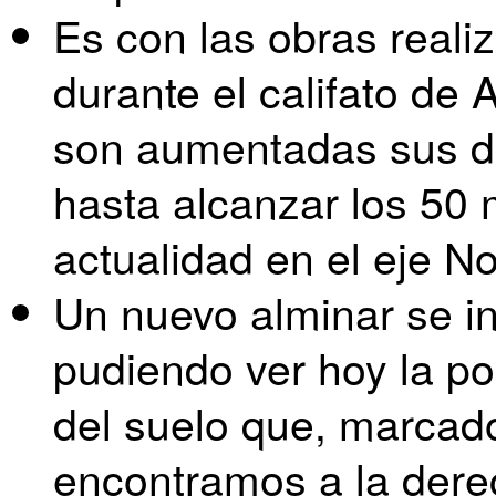
Es con las obras reali
durante el califato de
son aumentadas sus di
hasta alcanzar los 50 
actualidad en el eje No
Un nuevo alminar se in
pudiendo ver hoy la po
del suelo que, marcado
encontramos a la dere