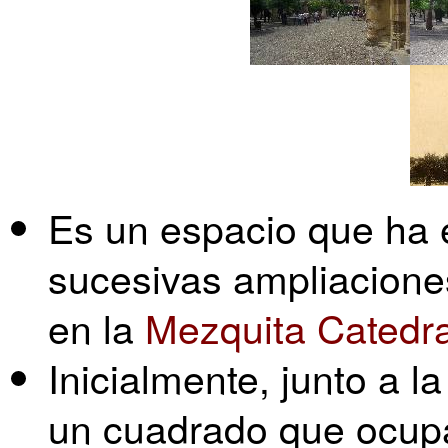
Es un espacio que ha 
sucesivas ampliacione
en la
Mezquita Catedra
Inicialmente, junto a l
un cuadrado que ocup