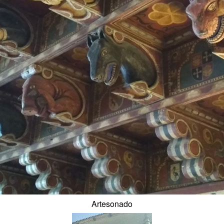
Artesonado