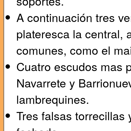
soportes.
A continuación tres ve
plateresca la central,
comunes, como el main
Cuatro escudos mas po
Navarrete y Barrionue
lambrequines.
Tres falsas torrecillas