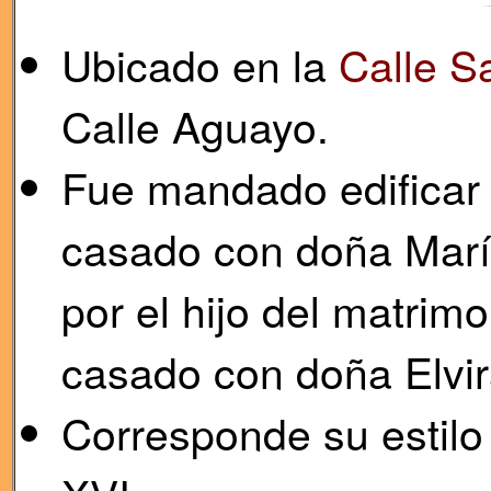
Ubicado en la
Calle S
Calle Aguayo.
Fue mandado edificar 
casado con doña María
por el hijo del matrim
casado con doña Elvi
Corresponde su estilo a