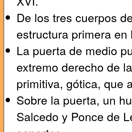
XVI.
De los tres cuerpos de
estructura primera en 
La puerta de medio pu
extremo derecho de la
primitiva, gótica, que
Sobre la puerta, un hu
Salcedo y Ponce de L