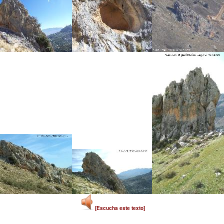
[Escucha este texto]