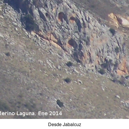
Desde Jabalcuz