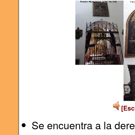
[Esc
Se encuentra a la dere