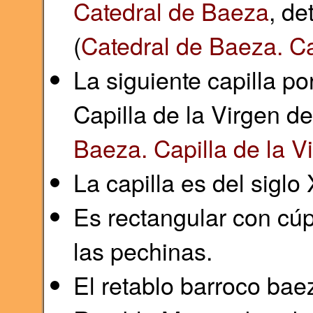
Catedral de Baeza
, de
(
Catedral de Baeza. Ca
La siguiente capilla por
Capilla de la Virgen de
Baeza. Capilla de la V
La capilla es del siglo 
Es rectangular con cúp
las pechinas.
El retablo barroco bae