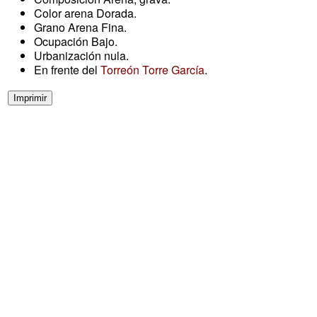
Color arena Dorada.
Grano Arena Fina.
Ocupación Bajo.
Urbanización nula.
En frente del
Torreón Torre García
.