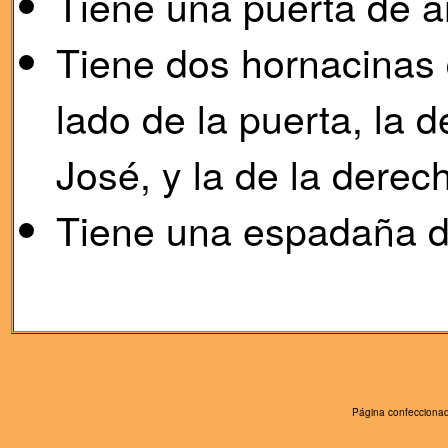
Tiene una puerta de a
Tiene dos hornacinas d
lado de la puerta, la 
José, y la de la derec
Tiene una espadaña d
Página confeccionad