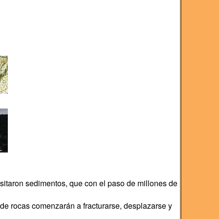
itaron sedimentos, que con el paso de millones de
 de rocas comenzarán a fracturarse, desplazarse y