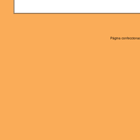
Página confeccionad