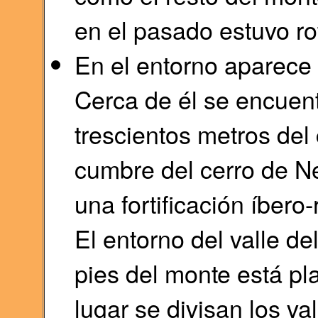
en el pasado estuvo ro
En el entorno aparece
Cerca de él se encuent
trescientos metros del 
cumbre del cerro de Ne
una fortificación íbero
El entorno del valle del
pies del monte está pl
lugar se divisan los va