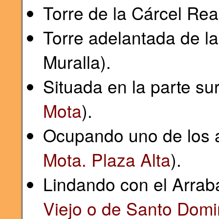
Torre de la Cárcel Rea
Torre adelantada de la
Muralla).
Situada en la parte sur
Mota
).
Ocupando uno de los á
Mota. Plaza Alta
).
Lindando con el Arraba
Viejo o de Santo Dom