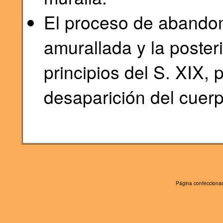
El proceso de abandon
amurallada y la poster
principios del S. XIX, p
desaparición del cuerp
Página confeccionad