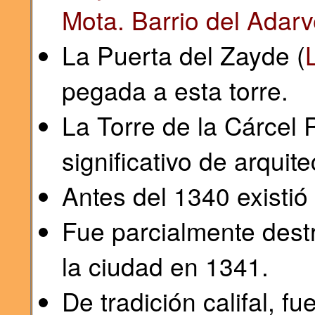
Mota. Barrio del Adar
La Puerta del Zayde (
pegada a esta torre.
La Torre de la Cárcel
significativo de arqui
Antes del 1340 existió
Fue parcialmente destr
la ciudad en 1341.
De tradición califal, f