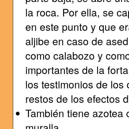
la roca. Por ella, se c
en este punto y que er
aljibe en caso de ased
como calabozo y como 
importantes de la fort
los testimonios de los
restos de los efectos
También tiene azotea 
muralla.