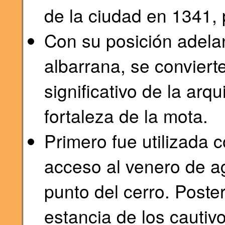
de la ciudad en 1341, p
Con su posición adela
albarrana, se conviert
significativo de la arq
fortaleza de la mota.
Primero fue utilizada co
acceso al venero de ag
punto del cerro. Poste
estancia de los cauti