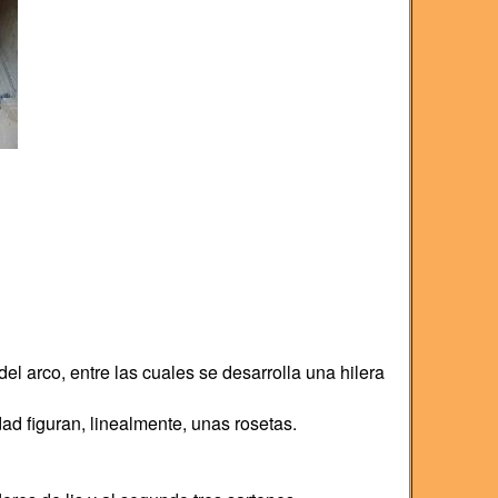
l arco, entre las cuales se desarrolla una hilera
ad figuran, linealmente, unas rosetas.