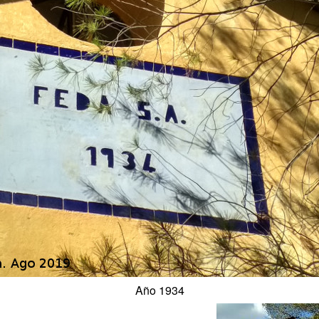
Año 1934