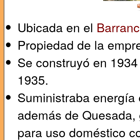
Ubicada en el
Barranc
Propiedad de la empre
Se construyó en 1934 y
1935.
Suministraba energía 
además de Quesada, gr
para uso doméstico co