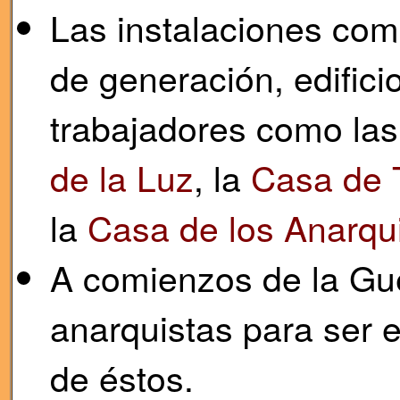
Las instalaciones com
de generación, edifici
trabajadores como la
de la Luz
, la
Casa de T
la
Casa de los Anarqu
A comienzos de la Gue
anarquistas para ser e
de éstos.