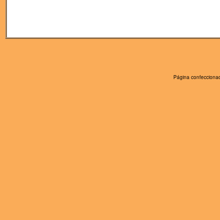
Página confeccionad