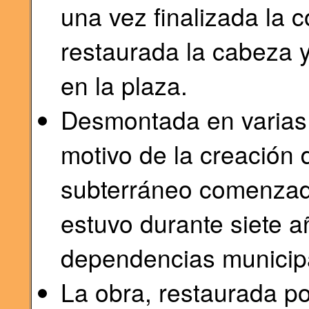
una vez finalizada la 
restaurada la cabeza y
en la plaza.
Desmontada en varias 
motivo de la creación
subterráneo comenzad
estuvo durante siete 
dependencias municip
La obra, restaurada po