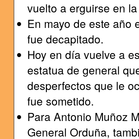
vuelto a erguirse en l
En mayo de este año e
fue decapitado.
Hoy en día vuelve a es
estatua de general que
desperfectos que le oc
fue sometido.
Para Antonio Muñoz Mol
General Orduña, tambi