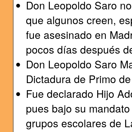
Don Leopoldo Saro no 
que algunos creen, es
fue asesinado en Madr
pocos días después de 
Don Leopoldo Saro Mar
Dictadura de Primo de
Fue declarado Hijo Ad
pues bajo su mandato 
grupos escolares de L