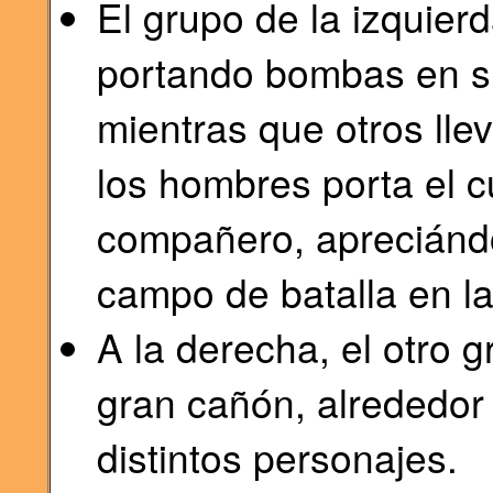
El grupo de la izquier
portando bombas en s
mientras que otros llev
los hombres porta el 
compañero, apreciándo
campo de batalla en la
A la derecha, el otro 
gran cañón, alrededor 
distintos personajes.