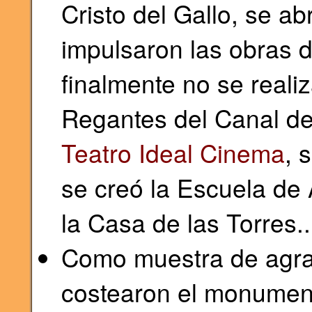
Cristo del Gallo, se ab
impulsaron las obras de
finalmente no se reali
Regantes del Canal de 
Teatro Ideal Cinema
, 
se creó la Escuela de 
la Casa de las Torres..
Como muestra de agra
costearon el monument