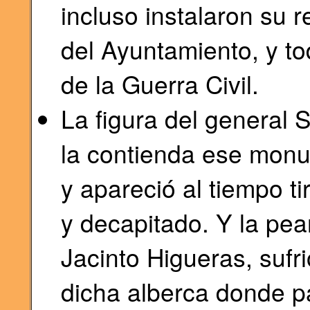
incluso instalaron su 
del Ayuntamiento, y to
de la Guerra Civil.
La figura del general 
la contienda ese mon
y apareció al tiempo ti
y decapitado. Y la pea
Jacinto Higueras, sufr
dicha alberca donde pa