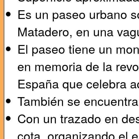
Es un paseo urbano sob
Matadero, en una vag
El paseo tiene un mono
en memoria de la revol
España que celebra aq
También se encuentra 
Con un trazado en des
cota, organizando el 