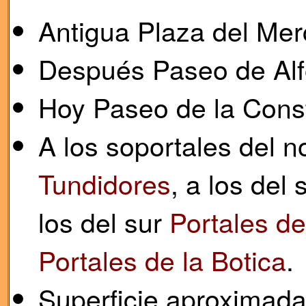
Antigua Plaza del Mer
Después Paseo de Alf
Hoy Paseo de la Const
A los soportales del n
Tundidores
, a los del
los del sur
Portales de
Portales de la Botica
.
Superficie aproximada