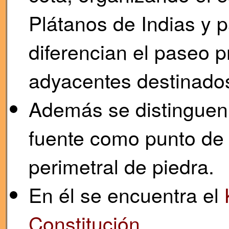
Plátanos de Indias y p
diferencian el paseo p
adyacentes destinados
Además se distinguen
fuente como punto de 
perimetral de piedra.
En él se encuentra el
Constitución
.