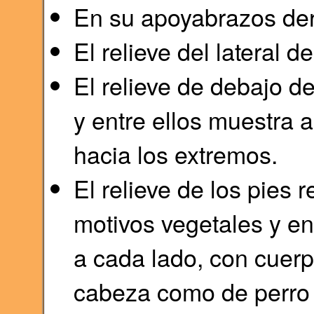
En su apoyabrazos dere
El relieve del lateral 
El relieve de debajo de
y entre ellos muestra 
hacia los extremos.
El relieve de los pies 
motivos vegetales y en 
a cada lado, con cuer
cabeza como de perro c