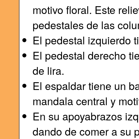
motivo floral. Este rel
pedestales de las col
El pedestal izquierdo 
El pedestal derecho ti
de lira.
El espaldar tiene un b
mandala central y moti
En su apoyabrazos izqu
dando de comer a su p