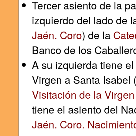
Tercer asiento de la pa
izquierdo del lado de l
Jaén. Coro
) de la
Cate
Banco de los Caballero
A su izquierda tiene el
Virgen a Santa Isabel 
Visitación de la Virgen
tiene el asiento del N
Jaén. Coro. Nacimient