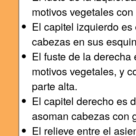
motivos vegetales con
El capitel izquierdo es
cabezas en sus esquin
El fuste de la derecha
motivos vegetales, y 
parte alta.
El capitel derecho es 
asoman cabezas con g
El relieve entre el asie