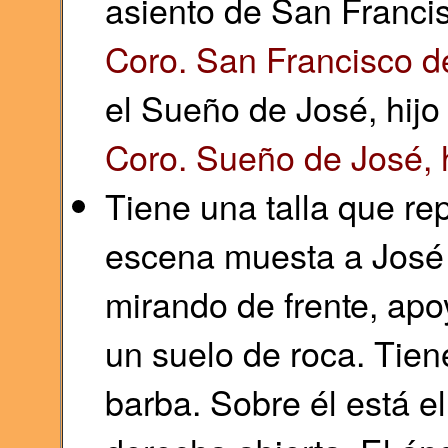
asiento de San Francis
Coro. San Francisco d
el Sueño de José, hijo
Coro. Sueño de José, 
Tiene una talla que re
escena muesta a José
mirando de frente, apo
un suelo de roca. Tien
barba. Sobre él está e