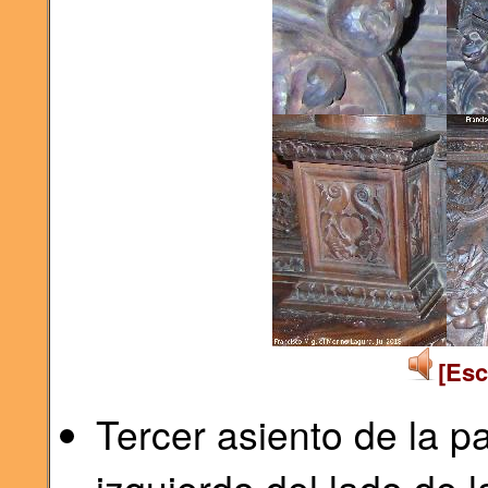
[Esc
Tercer asiento de la pa