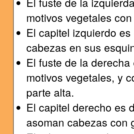
El fuste de la izquier
motivos vegetales con
El capitel izquierdo es
cabezas en sus esqui
El fuste de la derecha
motivos vegetales, y 
parte alta.
El capitel derecho es 
asoman cabezas con g