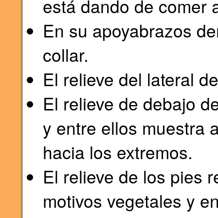
está dando de comer a
En su apoyabrazos der
collar.
El relieve del lateral 
El relieve de debajo de
y entre ellos muestra 
hacia los extremos.
El relieve de los pies 
motivos vegetales y en