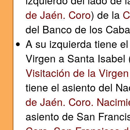
izquierdo del lado de l
de Jaén. Coro
) de la
C
del Banco de los Cabal
A su izquierda tiene el
Virgen a Santa Isabel 
Visitación de la Virge
tiene el asiento del N
de Jaén. Coro. Nacimi
asiento de San Franci