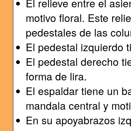
El relieve entre el asie
motivo floral. Este rel
pedestales de las col
El pedestal izquierdo 
El pedestal derecho ti
forma de lira.
El espaldar tiene un 
mandala central y moti
En su apoyabrazos izq