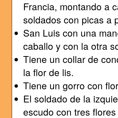
Francia, montando a c
soldados con picas a p
San Luis con una mano
caballo y con la otra 
Tiene un collar de con
la flor de lis.
Tiene un gorro con flor
El soldado de la izqu
escudo con tres flores 