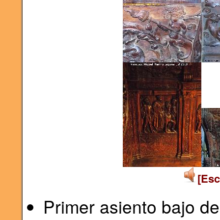
[Esc
Primer asiento bajo de