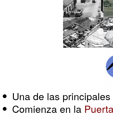
Una de las principales
Comienza en la
Puerta