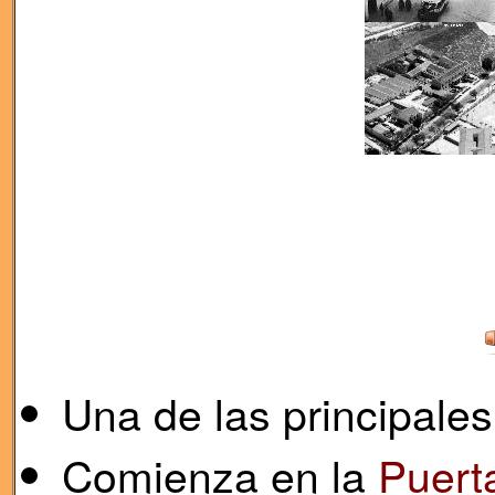
Una de las principales
Comienza en la
Puert