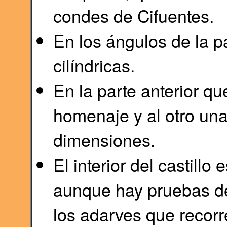
condes de Cifuentes.
En los ángulos de la pa
cilíndricas.
En la parte anterior qu
homenaje y al otro una
dimensiones.
El interior del castillo
aunque hay pruebas de 
los adarves que recorr