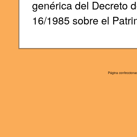
genérica del Decreto d
16/1985 sobre el Patri
Página confeccionad