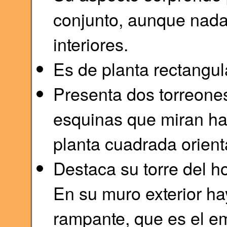
conjunto, aunque nada
interiores.
Es de planta rectangul
Presenta dos torreones
esquinas que miran hac
planta cuadrada orient
Destaca su torre del 
En su muro exterior h
rampante, que es el em