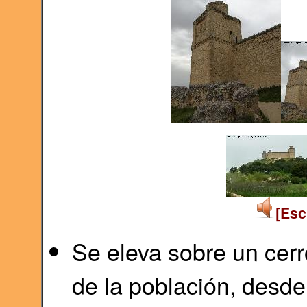
[Esc
Se eleva sobre un cerr
de la población, desde