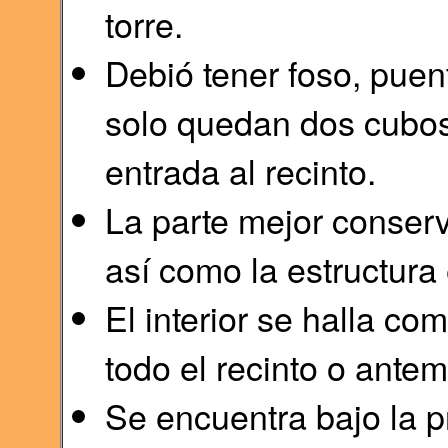
torre.
Debió tener foso, puent
solo quedan dos cubos
entrada al recinto.
La parte mejor conserv
así como la estructura
El interior se halla c
todo el recinto o antem
Se encuentra bajo la p