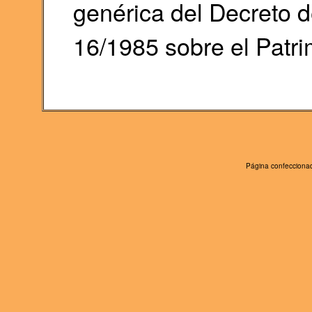
genérica del Decreto d
16/1985 sobre el Patri
Página confeccionad