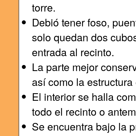
torre.
Debió tener foso, puent
solo quedan dos cubos
entrada al recinto.
La parte mejor conserv
así como la estructura
El interior se halla c
todo el recinto o antem
Se encuentra bajo la p