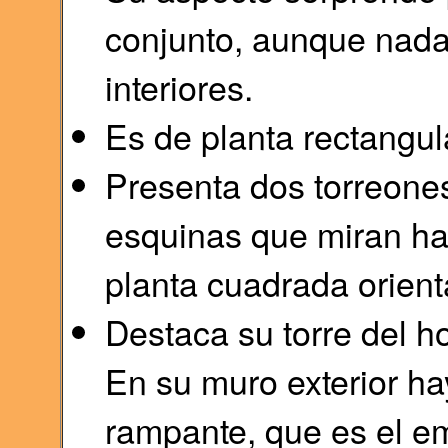
conjunto, aunque nada
interiores.
Es de planta rectangul
Presenta dos torreones
esquinas que miran hac
planta cuadrada orient
Destaca su torre del 
En su muro exterior h
rampante, que es el em