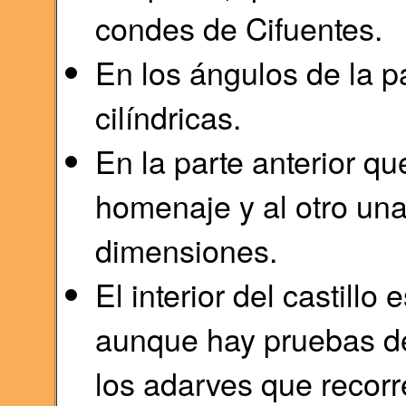
condes de Cifuentes.
En los ángulos de la pa
cilíndricas.
En la parte anterior qu
homenaje y al otro una
dimensiones.
El interior del castillo
aunque hay pruebas de 
los adarves que recorr