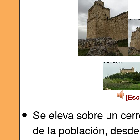
[Esc
Se eleva sobre un cerr
de la población, desde