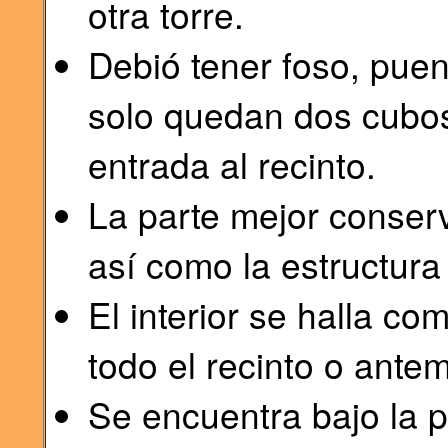
otra torre.
Debió tener foso, puen
solo quedan dos cubos
entrada al recinto.
La parte mejor conserv
así como la estructura
El interior se halla c
todo el recinto o ante
Se encuentra bajo la p