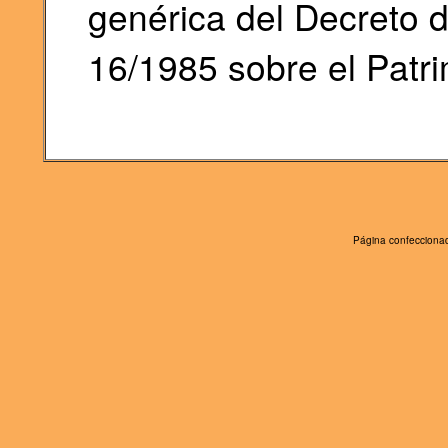
genérica del Decreto d
16/1985 sobre el Patri
Página confeccionad