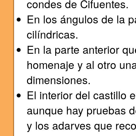
condes de Cifuentes.
En los ángulos de la p
cilíndricas.
En la parte anterior qu
homenaje y al otro una
dimensiones.
El interior del castillo
aunque hay pruebas de
y los adarves que reco