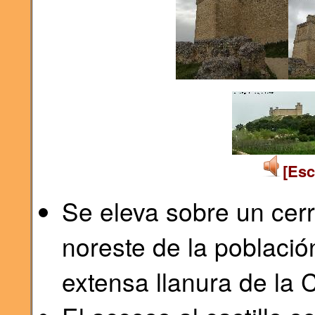
[Esc
Se eleva sobre un cer
noreste de la població
extensa llanura de la 