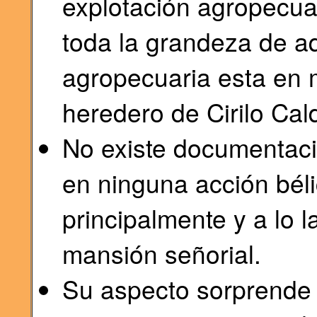
explotación agropecuar
toda la grandeza de aq
agropecuaria esta en 
heredero de Cirilo Cal
No existe documentació
en ninguna acción bélic
principalmente y a lo 
mansión señorial.
Su aspecto sorprende 