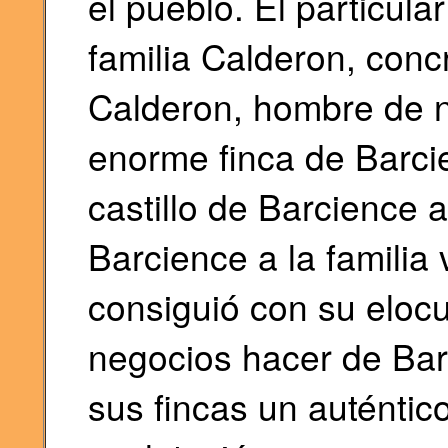
el pueblo. El particula
familia Calderon, concr
Calderon, hombre de n
enorme finca de Barcie
castillo de Barcience a
Barcience a la familia
consiguió con su elocu
negocios hacer de Bar
sus fincas un auténtic