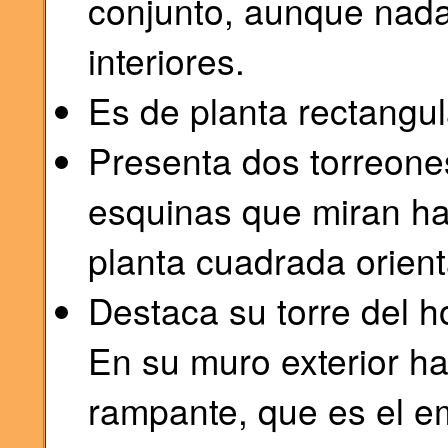
conjunto, aunque nada
interiores.
Es de planta rectangul
Presenta dos torreones
esquinas que miran ha
planta cuadrada orient
Destaca su torre del 
En su muro exterior h
rampante, que es el em