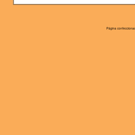
Página confeccionad