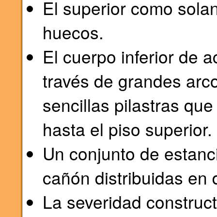
El superior como sola
huecos.
El cuerpo inferior de 
través de grandes arc
sencillas pilastras qu
hasta el piso superior.
Un conjunto de estanc
cañón distribuidas en 
La severidad construct