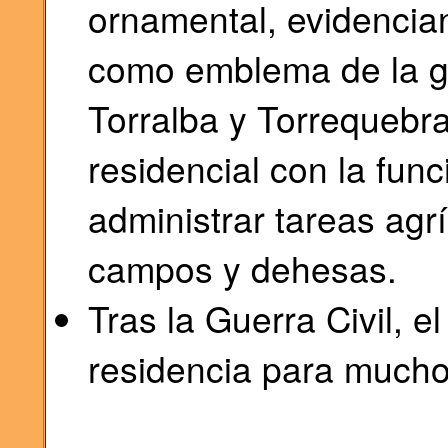
ornamental, evidencia
como emblema de la g
Torralba y Torrequebra
residencial con la fun
administrar tareas agr
campos y dehesas.
Tras la Guerra Civil, e
residencia para mucho