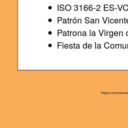
ISO 3166-2 ES-VC
Patrón San Vicente
Patrona la Virgen
Fiesta de la Comun
Página confeccionad