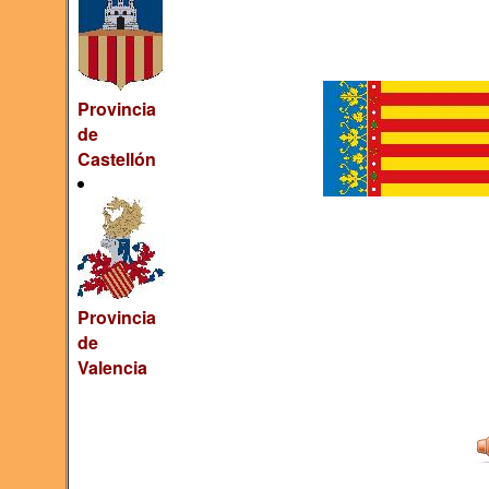
Provincia
de
Castellón
Provincia
de
Valencia