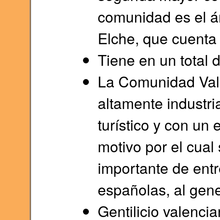
comunidad es el ár
Elche, que cuenta
Tiene​ en un total
La Comunidad Valen
altamente industri
turístico y con un 
motivo por el cual
importante de ent
españolas, al gene
Gentilicio valencia