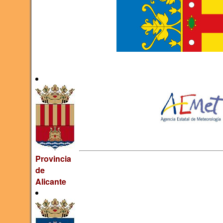
Provincia
de
Alicante