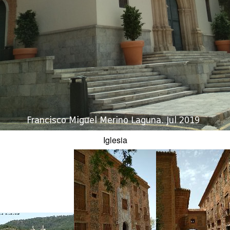
Iglesia