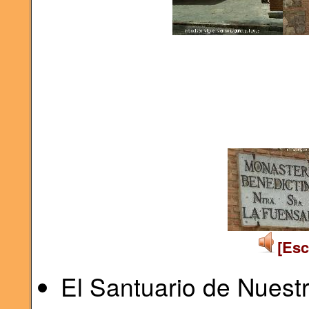
[Esc
El Santuario de Nuest