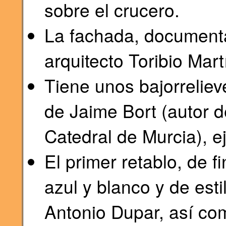
sobre el crucero.
La fachada, documenta
arquitecto Toribio Mar
Tiene unos bajorrelieve
de Jaime Bort (autor d
Catedral de Murcia), e
El primer retablo, de fi
azul y blanco y de esti
Antonio Dupar, así co