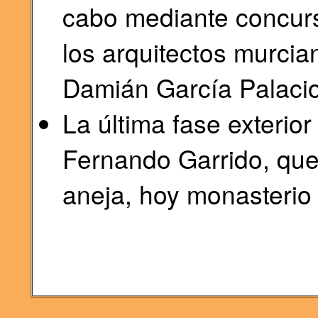
cabo mediante concurs
los arquitectos murci
Damián García Palacio
La última fase exterior
Fernando Garrido, que
aneja, hoy monasterio 