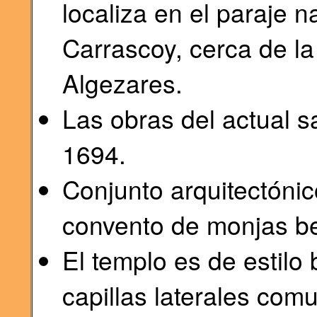
localiza en el paraje na
Carrascoy, cerca de l
Algezares.
Las obras del actual 
1694.
Conjunto arquitectónic
convento de monjas be
El templo es de estilo
capillas laterales com