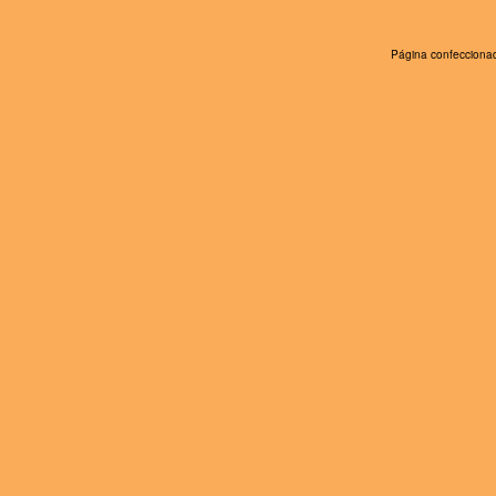
Página confeccionad