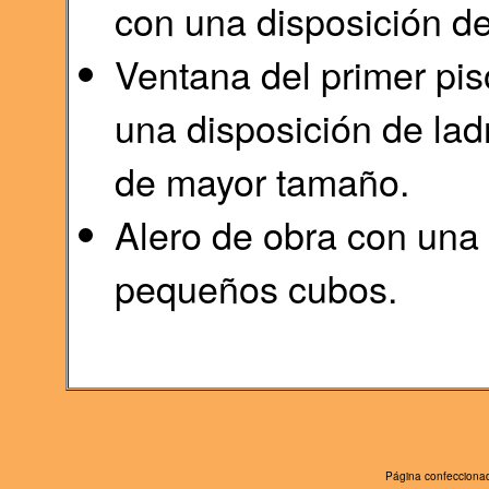
con una disposición de
Ventana del primer pi
una disposición de ladr
de mayor tamaño.
Alero de obra con una 
pequeños cubos.
Página confeccionad