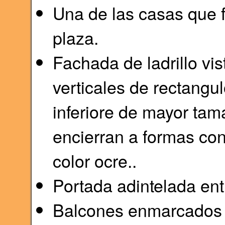
Una de las casas que 
plaza.
Fachada de ladrillo vi
verticales de rectangul
inferiore de mayor tam
encierran a formas con
color ocre..
Portada adintelada entr
Balcones enmarcados 