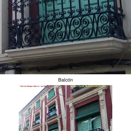
Balcón